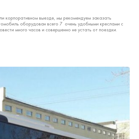
или корпоративном выезде, мы рекомендуем заказать
втомобиль оборудован всего 7 очень удобными креслами с
вести много часов и совершенно не устать от поездки.