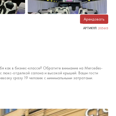
Арендовать
АРТИКУЛ:
205613
бя как в бизнес-классе? Обратите внимание на Mercedes-
 с люкс-отделкой салона и высокой крышей. Ваши гости
евозку сразу 19 человек с минимальными затратами.