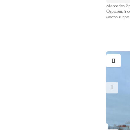
Mercedes Sp
Огромный с
место и про