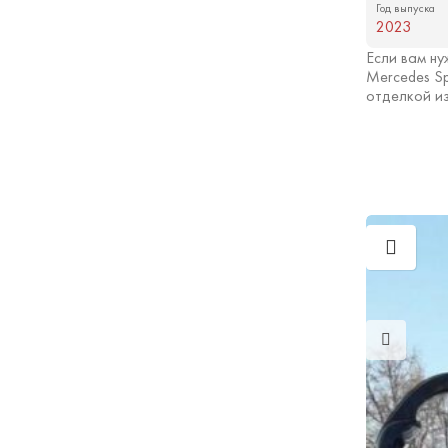
Год выпуска
2023
Если вам ну
Mercedes Sp
отделкой из