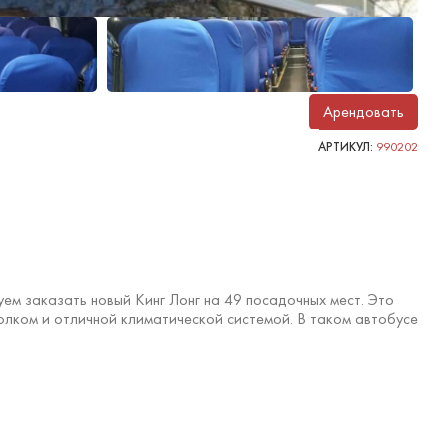
Арендовать
АРТИКУЛ:
990202
уем заказать новый Кинг Лонг на 49 посадочных мест. Это
лком и отличной климатической системой. В таком автобусе