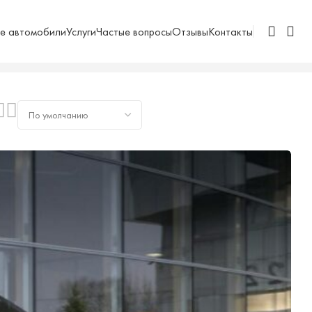
е автомобили
Услуги
Частые вопросы
Отзывы
Контакты