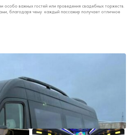
чи особо важных гостей или проведения свадебных торжеств.
ами, благодаря чему каждый пассажир получает отличное