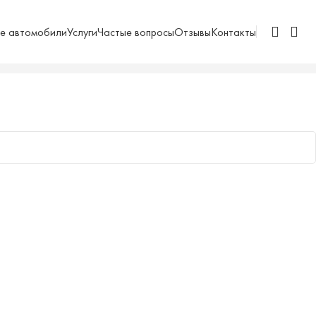
е автомобили
Услуги
Частые вопросы
Отзывы
Контакты