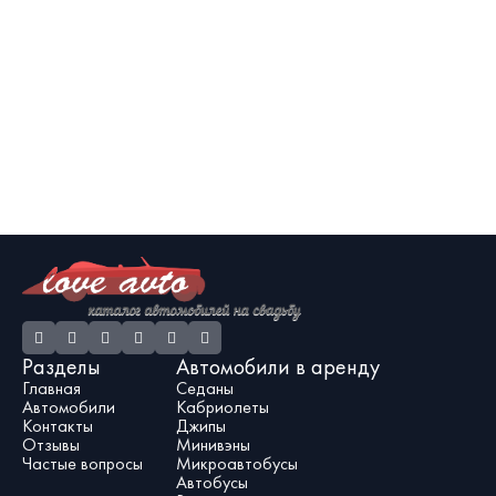
Разделы
Автомобили в аренду
Главная
Седаны
Автомобили
Кабриолеты
Контакты
Джипы
Отзывы
Минивэны
Частые вопросы
Микроавтобусы
Автобусы