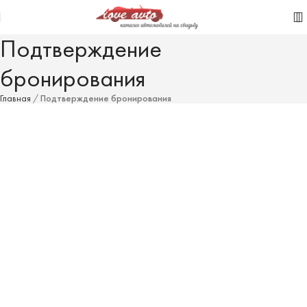
Подтверждение
бронирования
Главная
/
Подтверждение бронирования