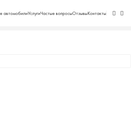
е автомобили
Услуги
Частые вопросы
Отзывы
Контакты